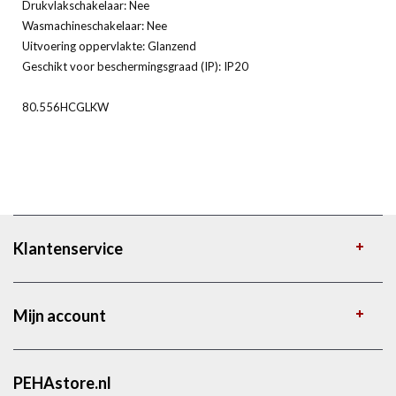
Drukvlakschakelaar: Nee
Wasmachineschakelaar: Nee
Uitvoering oppervlakte: Glanzend
Geschikt voor beschermingsgraad (IP): IP20
80.556HCGLKW
Klantenservice
Mijn account
PEHAstore.nl