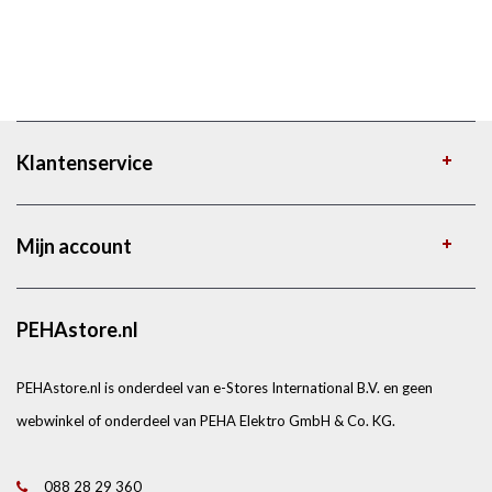
Klantenservice
Mijn account
PEHAstore.nl
PEHAstore.nl is onderdeel van e-Stores International B.V. en geen
webwinkel of onderdeel van PEHA Elektro GmbH & Co. KG.
088 28 29 360