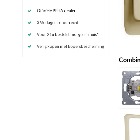
Officiële PEHA dealer
365 dagen retourrecht
Voor 21u besteld, morgen in huis*
Veilig kopen met kopersbescherming
Combin