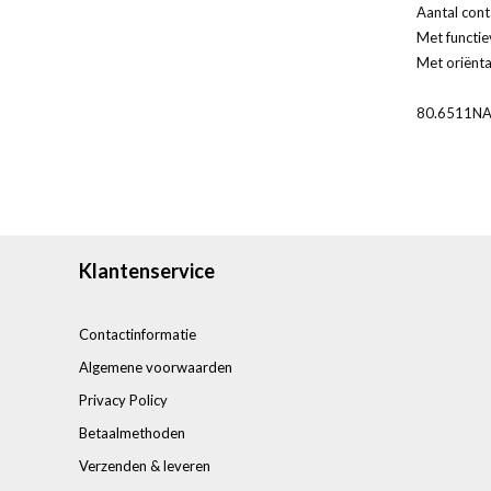
Aantal cont
Met functie
Met oriënta
80.6511N
Klantenservice
Contactinformatie
Algemene voorwaarden
Privacy Policy
Betaalmethoden
Verzenden & leveren