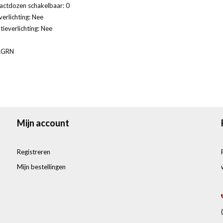
actdozen schakelbaar: 0
verlichting: Nee
tieverlichting: Nee
AGRN
Mijn account
Registreren
Mijn bestellingen