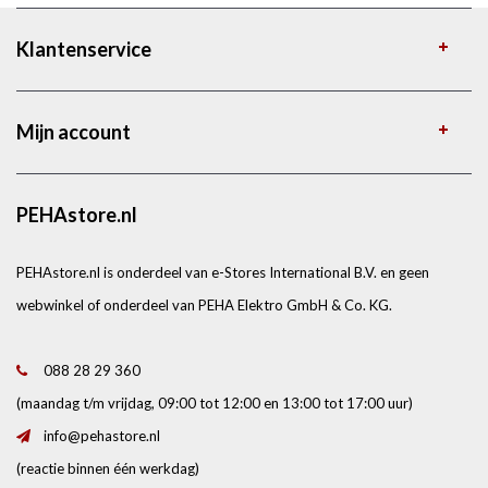
Klantenservice
Mijn account
PEHAstore.nl
PEHAstore.nl is onderdeel van e-Stores International B.V. en geen
webwinkel of onderdeel van PEHA Elektro GmbH & Co. KG.
088 28 29 360
(maandag t/m vrijdag, 09:00 tot 12:00 en 13:00 tot 17:00 uur)
info@pehastore.nl
(reactie binnen één werkdag)