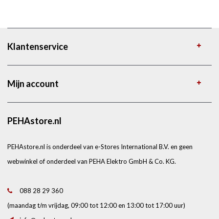
Klantenservice
Mijn account
PEHAstore.nl
PEHAstore.nl is onderdeel van e-Stores International B.V. en geen
webwinkel of onderdeel van PEHA Elektro GmbH & Co. KG.
088 28 29 360
(maandag t/m vrijdag, 09:00 tot 12:00 en 13:00 tot 17:00 uur)