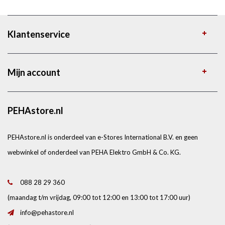
Klantenservice
Mijn account
PEHAstore.nl
PEHAstore.nl is onderdeel van e-Stores International B.V. en geen
webwinkel of onderdeel van PEHA Elektro GmbH & Co. KG.
088 28 29 360
(maandag t/m vrijdag, 09:00 tot 12:00 en 13:00 tot 17:00 uur)
info@pehastore.nl