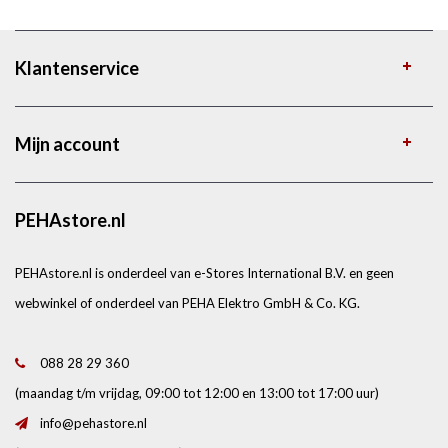
Klantenservice
Mijn account
PEHAstore.nl
PEHAstore.nl is onderdeel van e-Stores International B.V. en geen
webwinkel of onderdeel van PEHA Elektro GmbH & Co. KG.
088 28 29 360
(maandag t/m vrijdag, 09:00 tot 12:00 en 13:00 tot 17:00 uur)
info@pehastore.nl