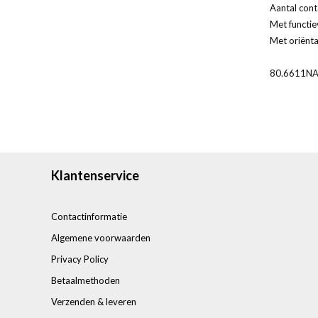
Aantal cont
Met functie
Met oriënta
80.6611N
Klantenservice
Contactinformatie
Algemene voorwaarden
Privacy Policy
Betaalmethoden
Verzenden & leveren