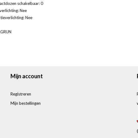
actdozen schakelbaar: 0
verlichting: Nee
tieverlichting: Nee
AGRUN
Mijn account
Registreren
Mijn bestellingen