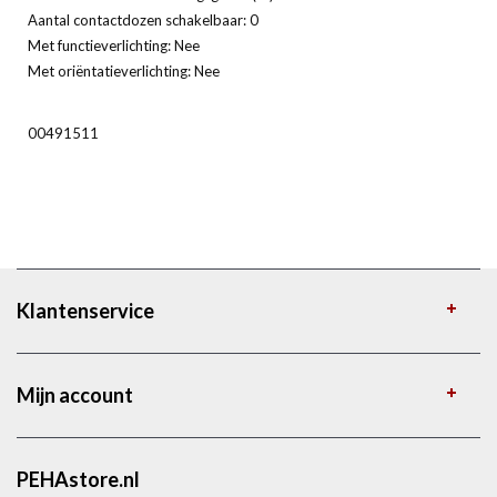
Aantal contactdozen schakelbaar: 0
Met functieverlichting: Nee
Met oriëntatieverlichting: Nee
00491511
Klantenservice
Mijn account
PEHAstore.nl