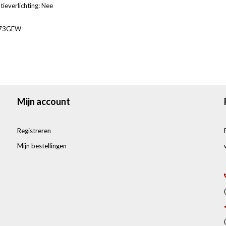
tieverlichting: Nee
673GEW
Mijn account
Registreren
Mijn bestellingen