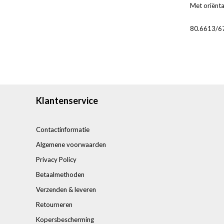
Met oriënta
80.6613/
Klantenservice
Contactinformatie
Algemene voorwaarden
Privacy Policy
Betaalmethoden
Verzenden & leveren
Retourneren
Kopersbescherming