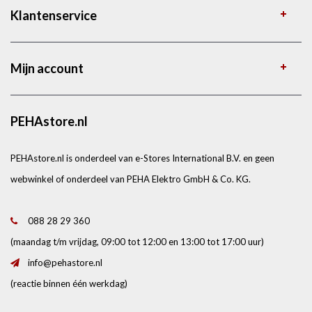
Klantenservice
Mijn account
PEHAstore.nl
PEHAstore.nl is onderdeel van e-Stores International B.V. en geen
webwinkel of onderdeel van PEHA Elektro GmbH & Co. KG.
088 28 29 360
(maandag t/m vrijdag, 09:00 tot 12:00 en 13:00 tot 17:00 uur)
info@pehastore.nl
(reactie binnen één werkdag)