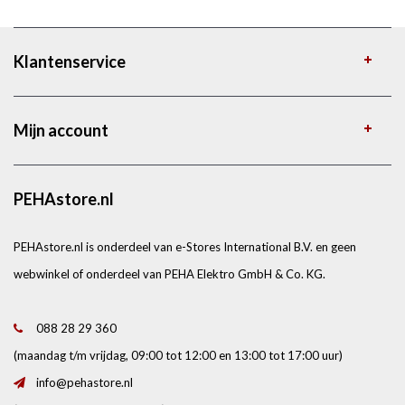
Klantenservice
Mijn account
PEHAstore.nl
PEHAstore.nl is onderdeel van e-Stores International B.V. en geen
webwinkel of onderdeel van PEHA Elektro GmbH & Co. KG.
088 28 29 360
(maandag t/m vrijdag, 09:00 tot 12:00 en 13:00 tot 17:00 uur)
info@pehastore.nl