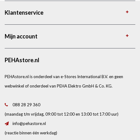
Klantenservice
Mijn account
PEHAstore.nl
PEHAstore.nl is onderdeel van e-Stores International B.V. en geen
webwinkel of onderdeel van PEHA Elektro GmbH & Co. KG.
088 28 29 360
(maandag t/m vrijdag, 09:00 tot 12:00 en 13:00 tot 17:00 uur)
info@pehastore.nl
(reactie binnen één werkdag)