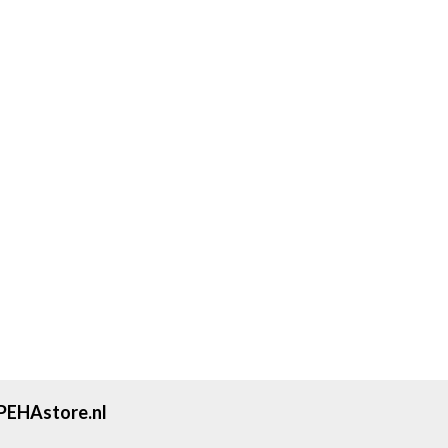
PEHAstore.nl