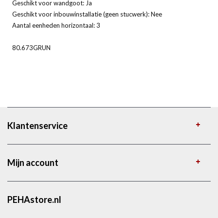
Geschikt voor wandgoot: Ja
Geschikt voor inbouwinstallatie (geen stucwerk): Nee
Aantal eenheden horizontaal: 3
80.673GRUN
Klantenservice
Mijn account
PEHAstore.nl