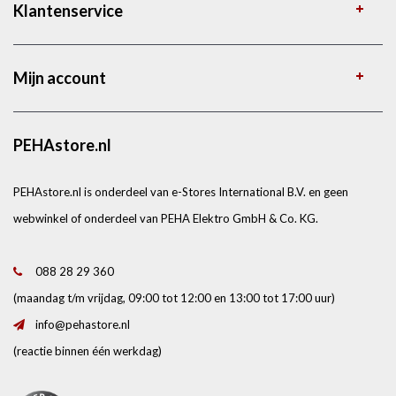
Klantenservice
Mijn account
PEHAstore.nl
PEHAstore.nl is onderdeel van e-Stores International B.V. en geen
webwinkel of onderdeel van PEHA Elektro GmbH & Co. KG.
088 28 29 360
(maandag t/m vrijdag, 09:00 tot 12:00 en 13:00 tot 17:00 uur)
info@pehastore.nl
(reactie binnen één werkdag)