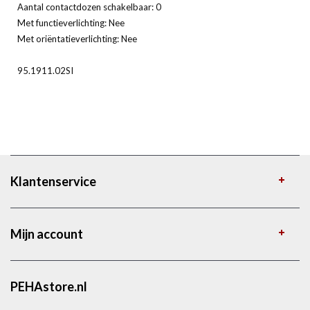
Aantal contactdozen schakelbaar: 0
Met functieverlichting: Nee
Met oriëntatieverlichting: Nee
95.1911.02SI
Klantenservice
Mijn account
PEHAstore.nl