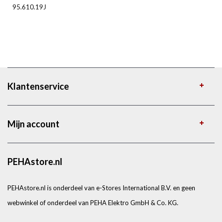
95.610.19J
Klantenservice
Mijn account
PEHAstore.nl
PEHAstore.nl is onderdeel van e-Stores International B.V. en geen
webwinkel of onderdeel van PEHA Elektro GmbH & Co. KG.