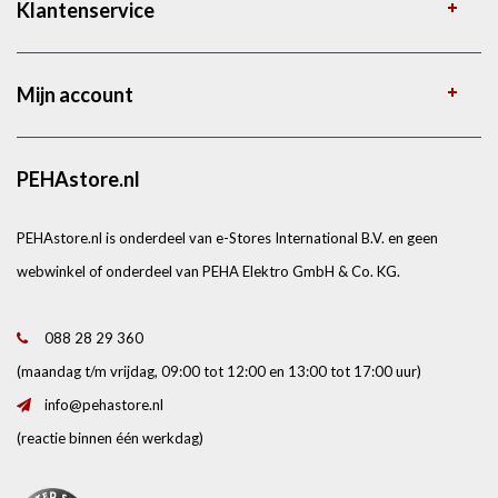
Klantenservice
Mijn account
PEHAstore.nl
PEHAstore.nl is onderdeel van e-Stores International B.V. en geen
webwinkel of onderdeel van PEHA Elektro GmbH & Co. KG.
088 28 29 360
(maandag t/m vrijdag, 09:00 tot 12:00 en 13:00 tot 17:00 uur)
info@pehastore.nl
(reactie binnen één werkdag)