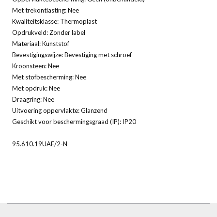
Met trekontlasting: Nee
Kwaliteitsklasse: Thermoplast
Opdrukveld: Zonder label
Materiaal: Kunststof
Bevestigingswijze: Bevestiging met schroef
Kroonsteen: Nee
Met stofbescherming: Nee
Met opdruk: Nee
Draagring: Nee
Uitvoering oppervlakte: Glanzend
Geschikt voor beschermingsgraad (IP): IP20
95.610.19UAE/2-N