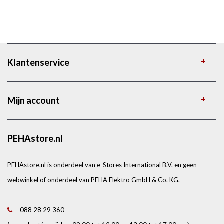
Klantenservice
Mijn account
PEHAstore.nl
PEHAstore.nl is onderdeel van e-Stores International B.V. en geen
webwinkel of onderdeel van PEHA Elektro GmbH & Co. KG.
088 28 29 360