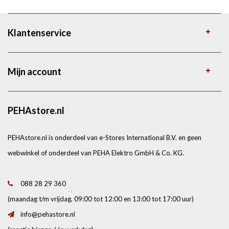
Klantenservice
Mijn account
PEHAstore.nl
PEHAstore.nl is onderdeel van e-Stores International B.V. en geen
webwinkel of onderdeel van PEHA Elektro GmbH & Co. KG.
088 28 29 360
(maandag t/m vrijdag, 09:00 tot 12:00 en 13:00 tot 17:00 uur)
info@pehastore.nl