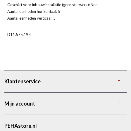
Geschikt voor inbouwinstallatie (geen stucwerk): Nee
Aantal eenheden horizontaal: 5
Aantal eenheden verticaal: 5
D11.575.193
Klantenservice
Mijn account
PEHAstore.nl