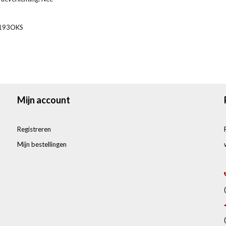
193OKS
Mijn account
Registreren
Mijn bestellingen