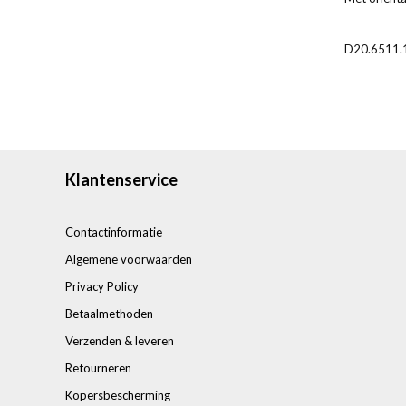
D20.6511.
Klantenservice
Contactinformatie
Algemene voorwaarden
Privacy Policy
Betaalmethoden
Verzenden & leveren
Retourneren
Kopersbescherming