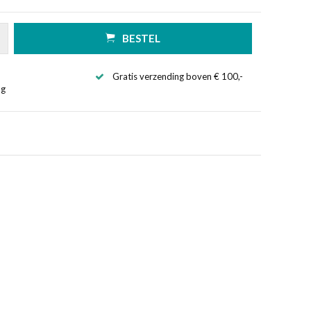
BESTEL
Gratis verzending boven € 100,-
ng