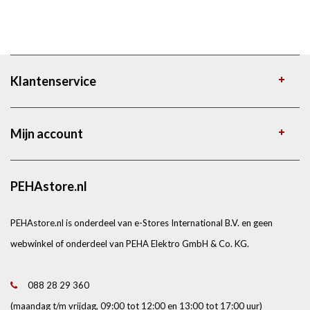
Klantenservice
Mijn account
PEHAstore.nl
PEHAstore.nl is onderdeel van e-Stores International B.V. en geen
webwinkel of onderdeel van PEHA Elektro GmbH & Co. KG.
088 28 29 360
(maandag t/m vrijdag, 09:00 tot 12:00 en 13:00 tot 17:00 uur)