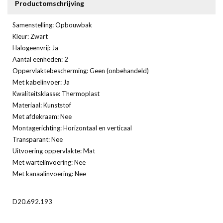
Productomschrijving
Samenstelling: Opbouwbak
Kleur: Zwart
Halogeenvrij: Ja
Aantal eenheden: 2
Oppervlaktebescherming: Geen (onbehandeld)
Met kabelinvoer: Ja
Kwaliteitsklasse: Thermoplast
Materiaal: Kunststof
Met afdekraam: Nee
Montagerichting: Horizontaal en verticaal
Transparant: Nee
Uitvoering oppervlakte: Mat
Met wartelinvoering: Nee
Met kanaalinvoering: Nee
D20.692.193