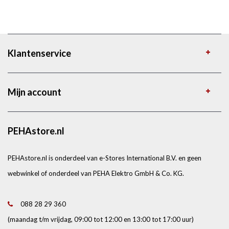
Klantenservice
Mijn account
PEHAstore.nl
PEHAstore.nl is onderdeel van e-Stores International B.V. en geen
webwinkel of onderdeel van PEHA Elektro GmbH & Co. KG.
088 28 29 360
(maandag t/m vrijdag, 09:00 tot 12:00 en 13:00 tot 17:00 uur)