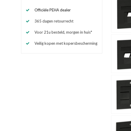
Officiële PEHA dealer
365 dagen retourrecht
Voor 21u besteld, morgen in huis*
Veilig kopen met kopersbescherming