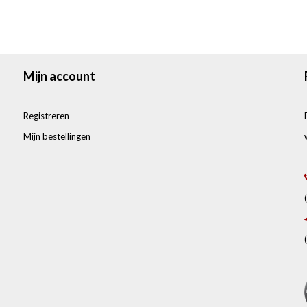
Mijn account
Registreren
Mijn bestellingen