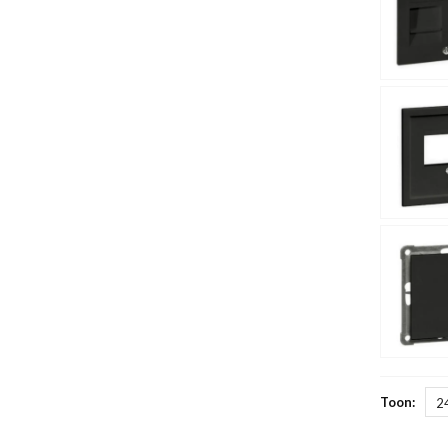
Toon:
2