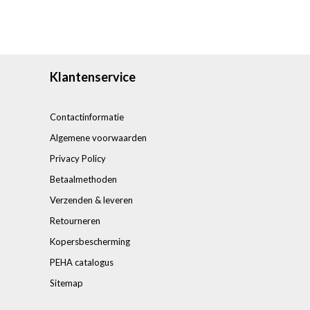
Klantenservice
Contactinformatie
Algemene voorwaarden
Privacy Policy
Betaalmethoden
Verzenden & leveren
Retourneren
Kopersbescherming
PEHA catalogus
Sitemap