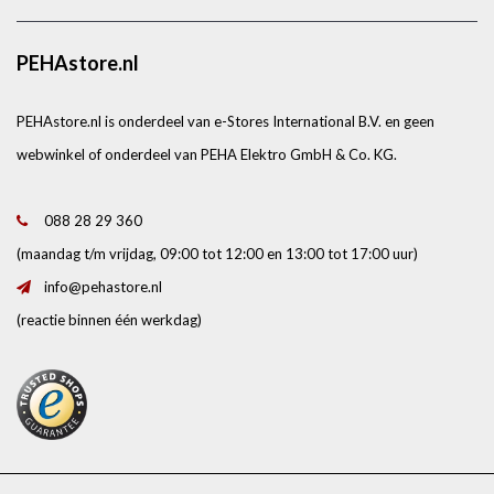
PEHAstore.nl
PEHAstore.nl is onderdeel van e-Stores International B.V. en geen
webwinkel of onderdeel van PEHA Elektro GmbH & Co. KG.
088 28 29 360
(maandag t/m vrijdag, 09:00 tot 12:00 en 13:00 tot 17:00 uur)
info@pehastore.nl
(reactie binnen één werkdag)