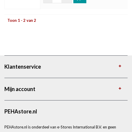
Toon 1 - 2 van 2
Klantenservice
Mijn account
PEHAstore.nl
PEHAstore.nl is onderdeel van e-Stores International B.V. en geen