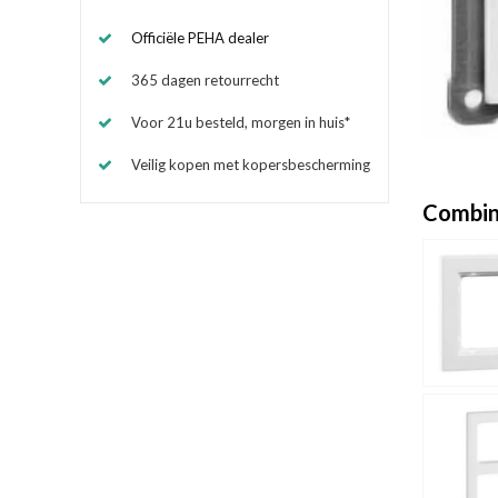
Officiële PEHA dealer
365 dagen retourrecht
Voor 21u besteld, morgen in huis*
Veilig kopen met kopersbescherming
Combin