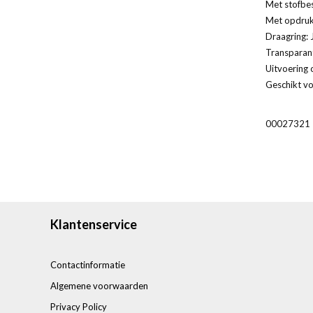
Met stofbe
Met opdruk
Draagring: 
Transparan
Uitvoering 
Geschikt vo
00027321
Klantenservice
Contactinformatie
Algemene voorwaarden
Privacy Policy