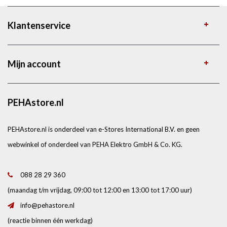
Klantenservice
Mijn account
PEHAstore.nl
PEHAstore.nl is onderdeel van e-Stores International B.V. en geen
webwinkel of onderdeel van PEHA Elektro GmbH & Co. KG.
088 28 29 360
(maandag t/m vrijdag, 09:00 tot 12:00 en 13:00 tot 17:00 uur)
info@pehastore.nl
(reactie binnen één werkdag)