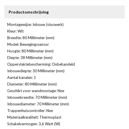
Productomschrijving
Montagewijze: Inbouw (stucwerk)
Kleur: Wit
Breedte: 80 Millimeter (mm)
Model: Bewegingssensor
Hoogte: 80 Millimeter (mm)
Diepte: 38 Millimeter (mm)
Oppervlaktebescherming: Onbehandeld
Inbouwdiepte: 30 Millimeter (mm)
Aantal kanalen: 1
Diameter: 80 Millimeter (mm)
Geschikt voor wandmontage: Nee
Inbouwbreedte: 70 Millimeter (mm)
Inbouwdiameter: 70 Millimeter (mm)
Trappenhuiscontroller: Nee
Materiaalkwaliteit: Thermoplast
Schakelvermogen: 3,6 Watt (W)