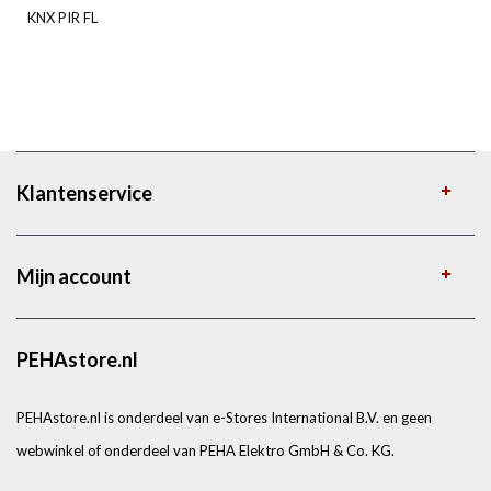
KNX PIR FL
Klantenservice
Mijn account
PEHAstore.nl
PEHAstore.nl is onderdeel van e-Stores International B.V. en geen
webwinkel of onderdeel van PEHA Elektro GmbH & Co. KG.