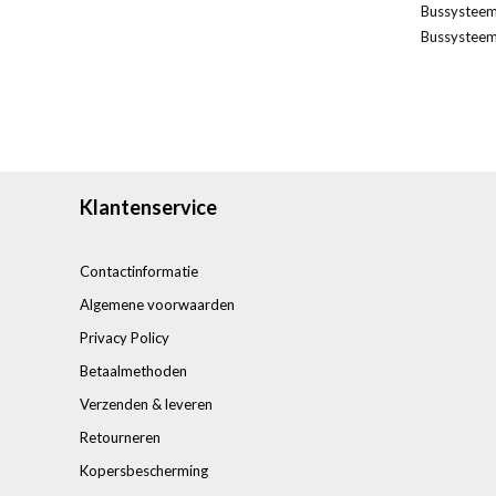
Bussysteem
Bussysteem
Klantenservice
Contactinformatie
Algemene voorwaarden
Privacy Policy
Betaalmethoden
Verzenden & leveren
Retourneren
Kopersbescherming