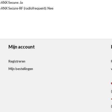
 KNX Secure: Ja
 KNX Secure-RF (radiofrequent): Nee
Mijn account
Registreren
Mijn bestellingen