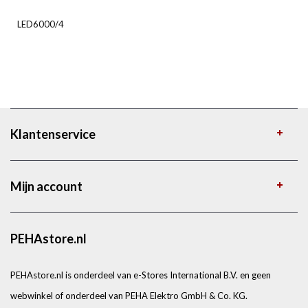
LED6000/4
Klantenservice
Mijn account
PEHAstore.nl
PEHAstore.nl is onderdeel van e-Stores International B.V. en geen
webwinkel of onderdeel van PEHA Elektro GmbH & Co. KG.