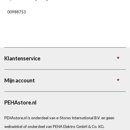
00988753
Klantenservice
Mijn account
PEHAstore.nl
PEHAstore.nl is onderdeel van e-Stores International B.V. en geen
webwinkel of onderdeel van PEHA Elektro GmbH & Co. KG.