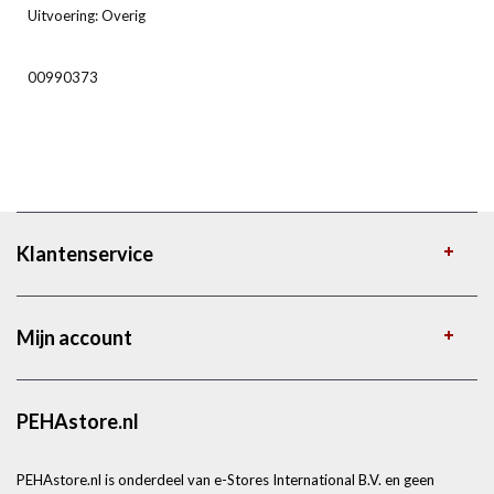
Uitvoering: Overig
00990373
Klantenservice
Mijn account
PEHAstore.nl
PEHAstore.nl is onderdeel van e-Stores International B.V. en geen