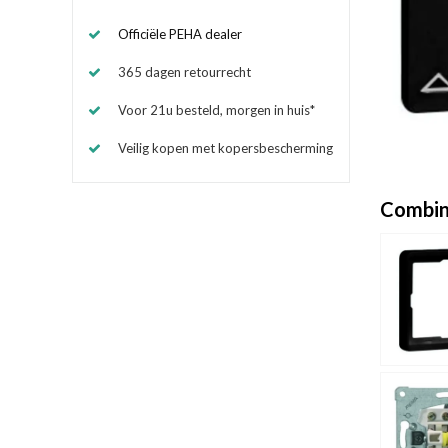
Officiële PEHA dealer
365 dagen retourrecht
Voor 21u besteld, morgen in huis*
Veilig kopen met kopersbescherming
Combin