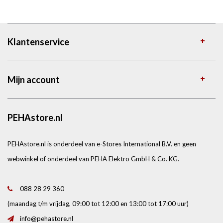
Klantenservice
Mijn account
PEHAstore.nl
PEHAstore.nl is onderdeel van e-Stores International B.V. en geen
webwinkel of onderdeel van PEHA Elektro GmbH & Co. KG.
088 28 29 360
(maandag t/m vrijdag, 09:00 tot 12:00 en 13:00 tot 17:00 uur)
info@pehastore.nl